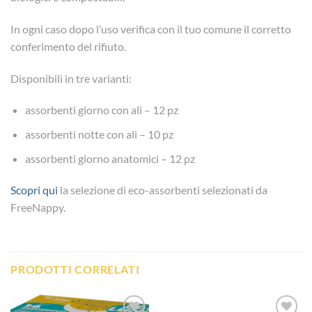
In ogni caso dopo l’uso verifica con il tuo comune il corretto
conferimento del rifiuto.
Disponibili in tre varianti:
assorbenti giorno con ali – 12 pz
assorbenti notte con ali – 10 pz
assorbenti giorno anatomici – 12 pz
Scopri qui
la selezione di eco-assorbenti selezionati da
FreeNappy.
PRODOTTI CORRELATI