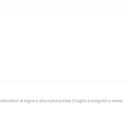
ontenitori di legno e alla maturazione il taglio è eseguito a mano.