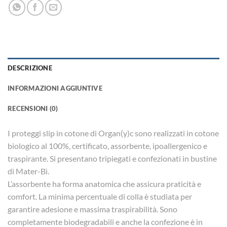
DESCRIZIONE
INFORMAZIONI AGGIUNTIVE
RECENSIONI (0)
I proteggi slip in cotone di Organ(y)c sono realizzati in cotone
biologico al 100%, certificato, assorbente, ipoallergenico e
traspirante. Si presentano tripiegati e confezionati in bustine
di Mater-Bì.
L’assorbente ha forma anatomica che assicura praticità e
comfort. La minima percentuale di colla è studiata per
garantire adesione e massima traspirabilità. Sono
completamente biodegradabili e anche la confezione è in