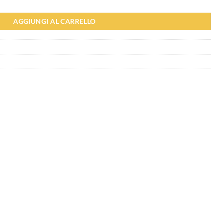
AGGIUNGI AL CARRELLO