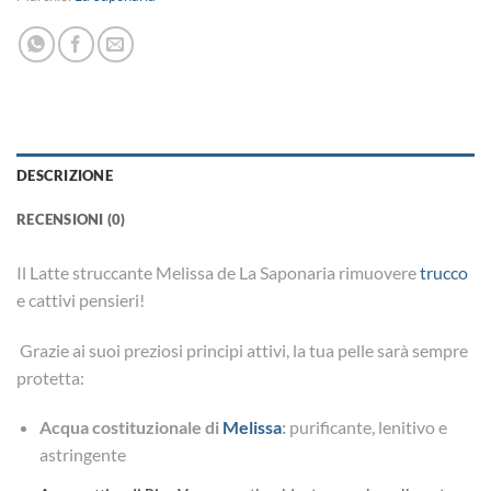
DESCRIZIONE
RECENSIONI (0)
Il Latte struccante Melissa de La Saponaria rimuovere
trucco
e cattivi pensieri!
Grazie ai suoi preziosi principi attivi, la tua pelle sarà sempre
protetta:
Acqua costituzionale di
Melissa
:
purificante, lenitivo e
astringente