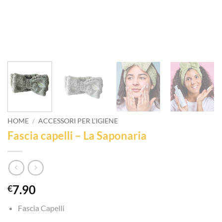
HOME
/
ACCESSORI PER L'IGIENE
Fascia capelli – La Saponaria
7.90
€
Fascia Capelli