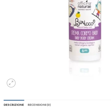
DESCRIZIONE
RECENSIONI (0)