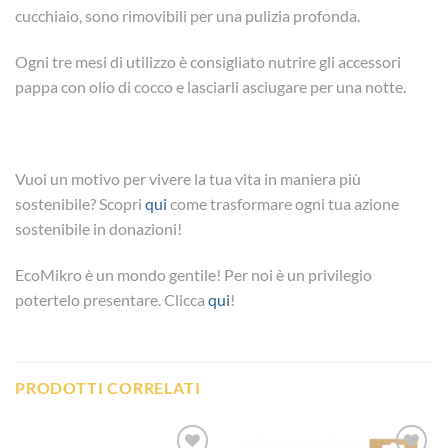
cucchiaio, sono rimovibili per una pulizia profonda.
Ogni tre mesi di utilizzo è consigliato nutrire gli accessori
pappa con olio di cocco e lasciarli asciugare per una notte.
Vuoi un motivo per vivere la tua vita in maniera più
sostenibile? Scopri
qui
come trasformare ogni tua azione
sostenibile in donazioni!
EcoMikro è un mondo gentile! Per noi è un privilegio
potertelo presentare. Clicca
qui
!
PRODOTTI CORRELATI