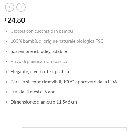
24.80
€
Ciotola con cucchiaio in bambù
100% bambù, di origine naturale biologica FSC
Sostenibile e biodegradabile
Privo di plastica, non tossico
Elegante, divertente e pratica
Parti in silicone rimovibili, 100% approvato dalla FDA
Età: dai 4 mesi ai 5 anni
Dimensione: diametro 11,5×6 cm