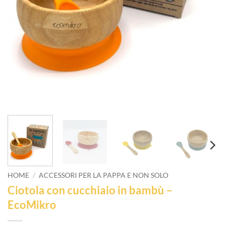
HOME
/
ACCESSORI PER LA PAPPA E NON SOLO
Ciotola con cucchiaio in bambù –
EcoMikro