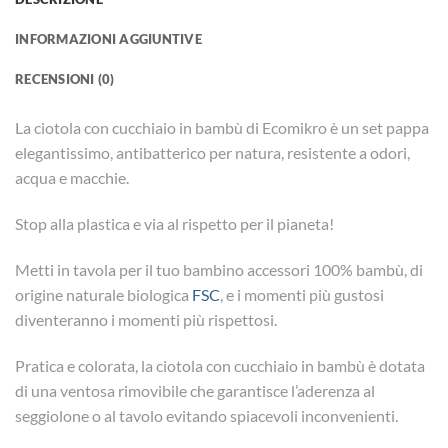
INFORMAZIONI AGGIUNTIVE
RECENSIONI (0)
La ciotola con cucchiaio in bambù di Ecomikro è un set pappa
elegantissimo, antibatterico per natura, resistente a odori,
acqua e macchie.
Stop alla plastica e via al rispetto per il pianeta!
Metti in tavola per il tuo bambino accessori 100% bambù, di
origine naturale biologica
FSC
, e i momenti più gustosi
diventeranno i momenti più rispettosi.
Pratica e colorata, la ciotola con cucchiaio in bambù è dotata
di una ventosa rimovibile che garantisce l’aderenza al
seggiolone o al tavolo evitando spiacevoli inconvenienti.