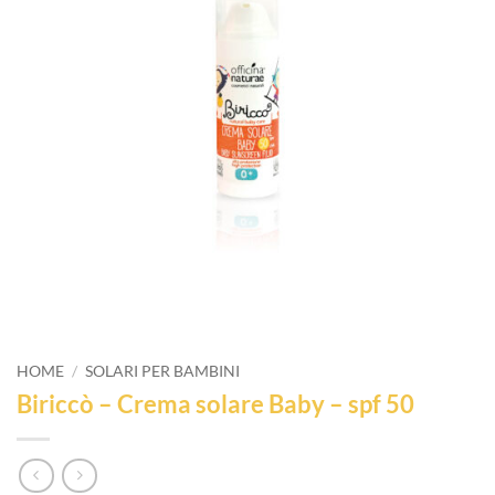
HOME
/
SOLARI PER BAMBINI
Biriccò – Crema solare Baby – spf 50