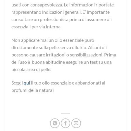
usati con consapevolezza. Le informazioni riportate
rappresentano indicazioni generali. E’ importante
consultare un professionista prima di assumere oli
essenziali per via interna.
Non applicare mai un olio essenziale puro
direttamente sulla pelle senza diluirlo. Alcuni oli
possono causare irritazioni o sensibilizzazioni. Prima
dell’uso è buona abitudine eseguire un test su una
piccola area di pelle.
Scegli
qui
il tuo olio essenziale e abbandonati ai
profumi della natura!