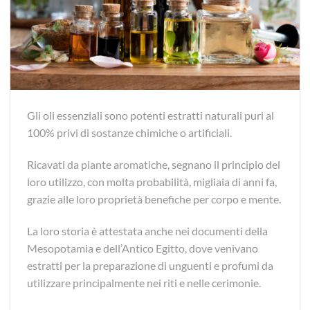
Gli oli essenziali sono potenti estratti naturali puri al
100% privi di sostanze chimiche o artificiali.
Ricavati da piante aromatiche, segnano il principio del
loro utilizzo, con molta probabilità, migliaia di anni fa,
grazie alle loro proprietà benefiche per corpo e mente.
La loro storia è attestata anche nei documenti della
Mesopotamia e dell’Antico Egitto, dove venivano
estratti per la preparazione di unguenti e profumi da
utilizzare principalmente nei riti e nelle cerimonie.