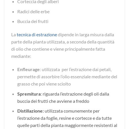
Corteccia degli alberi
Radici delle erbe
Buccia dei frutti
La
tecnica di estrazione
dipende in larga misura dalla
parte della pianta utilizzata, a seconda della quantità
di olio che contiene e viene principalmente fatta
mediante:
Enfleurage
: utilizzata per l’estrazione dai petali,
permette di assorbire l’olio essenziale mediante del
grasso che poi viene sciolto
Spremitura
: riguarda l’estrazione degli oli dalla
buccia dei frutti che avviene a freddo
Distillazione
:
utilizzata comunemente per
l’estrazione da foglie, resine e cortecce e da tutte
quelle parti della pianta maggiormente resistenti al