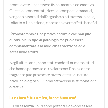
promuovere il benessere fisico, mentale ed emotivo.
Questi oli concentrati, ricchi di composti aromatici,
vengono assorbiti dall’organismo attraverso la pelle,
l’olfatto o l’inalazione, e possono avere effetti benefici.
L’aromaterapia è una pratica naturale che
non può
curare alcun tipo di patologia ma può essere
complementare alla medicina tradizione
ed è
accessibile a tutti.
Negli ultimi anni, sono stati condotti numerosi studi
che hanno permesso di rivelare com l’inalazione di
fragranze può provocare diversi effetti di natura
psico-fisiologica sull’uomo attraverso la stimolazione
olfattiva.
La natura è tua amica, fanne buon uso!
Gli oli essenziali puri sono potenti e devono essere