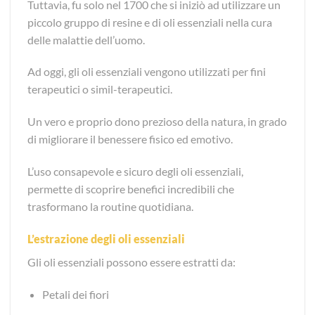
Tuttavia, fu solo nel 1700 che si iniziò ad utilizzare un
piccolo gruppo di resine e di oli essenziali nella cura
delle malattie dell’uomo.
Ad oggi, gli oli essenziali vengono utilizzati per fini
terapeutici o simil-terapeutici.
Un vero e proprio dono prezioso della natura, in grado
di migliorare il benessere fisico ed emotivo.
L’uso consapevole e sicuro degli oli essenziali,
permette di scoprire benefici incredibili che
trasformano la routine quotidiana.
L’estrazione degli oli essenziali
Gli oli essenziali possono essere estratti da:
Petali dei fiori