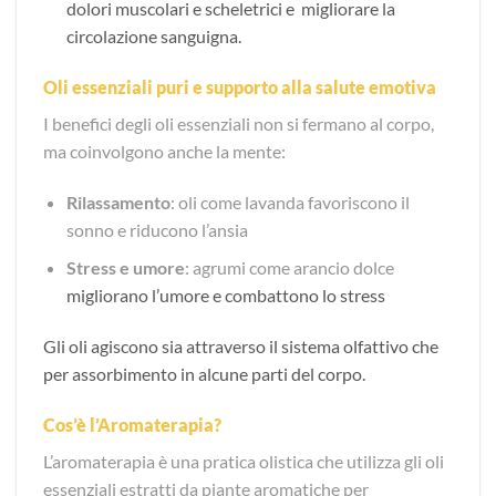
dolori muscolari e scheletrici e migliorare la
circolazione sanguigna.
Oli essenziali puri e supporto alla salute emotiva
I benefici degli oli essenziali non si fermano al corpo,
ma coinvolgono anche la mente:
Rilassamento
: oli come lavanda favoriscono il
sonno e riducono l’ansia
Stress e umore
: agrumi come arancio dolce
migliorano l’umore e combattono lo stress
Gli oli agiscono sia attraverso il sistema olfattivo che
per assorbimento in alcune parti del corpo.
Cos’è l’Aromaterapia?
L’aromaterapia è una pratica olistica che utilizza gli oli
essenziali estratti da piante aromatiche per