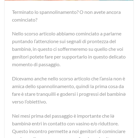
Terminato lo spannolinamento? O non avete ancora
cominciato?
Nello scorso articolo abbiamo cominciato a parlarne
puntando l’attenzione sui segnali di prontezza del
bambinə, in questo ci soffermeremo su quello che voi
genitori potete fare per supportarlo in questo delicato
momento di passaggio.
Dicevamo anche nello scorso articolo che l’ansia non è
amica dello spannolinamento, quindi la prima cosa da
fare è stare tranquilli e godersi i progressi del bambinə
verso l’obiettivo.
Nei mesi prima del passaggio è importante che lə
bambinə entri in contatto con vasino e/o riduttore.
Questo incontro permette a noi genitori di cominciare