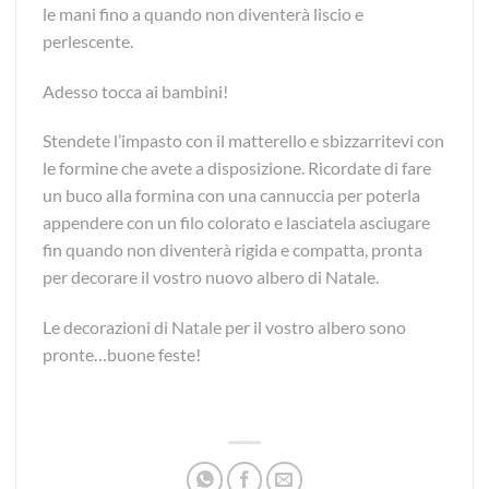
le mani fino a quando non diventerà liscio e
perlescente.
Adesso tocca ai bambini!
Stendete l’impasto con il matterello e sbizzarritevi con
le formine che avete a disposizione. Ricordate di fare
un buco alla formina con una cannuccia per poterla
appendere con un filo colorato e lasciatela asciugare
fin quando non diventerà rigida e compatta, pronta
per decorare il vostro nuovo albero di Natale.
Le decorazioni di Natale per il vostro albero sono
pronte…buone feste!