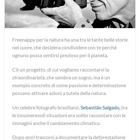
Freenappy per la natura ha una tra le tante belle storie
nel cuore, che desidera condividere con te perché
ognuno possa sentirsi prezioso per il pianeta.
C’è un progetto, di cui vogliamo raccontarvi la
straordinarietà, che sembra un sogno, ma è un
esempio concreto di come passione e determinazione
possano attivare azioni a tutela della natura.
Un celebre fotografo brasiliano,
Sebastião Salgado,
tra
le innumerevoli situazioni era solito raccontare con le
immagini anche il cambiamento climatico.
Dopo anni trascorsi a documentare la deforestazione