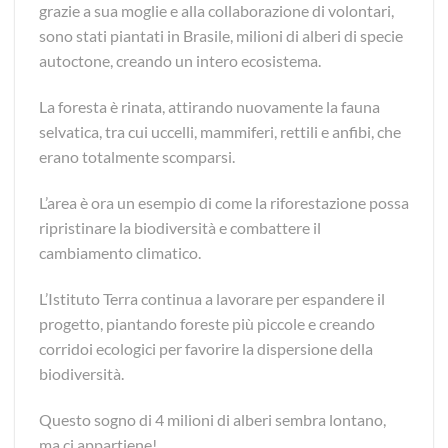
grazie a sua moglie e alla collaborazione di volontari,
sono stati piantati in Brasile, milioni di alberi di specie
autoctone, creando un intero ecosistema.
La foresta è rinata, attirando nuovamente la fauna
selvatica, tra cui uccelli, mammiferi, rettili e anfibi, che
erano totalmente scomparsi.
L’area è ora un esempio di come la riforestazione possa
ripristinare la biodiversità e combattere il
cambiamento climatico.
L’Istituto Terra continua a lavorare per espandere il
progetto, piantando foreste più piccole e creando
corridoi ecologici per favorire la dispersione della
biodiversità.
Questo sogno di 4 milioni di alberi sembra lontano,
ma ci appartiene!