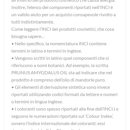
Inoltre, l’elenco dei componenti riportati nell’INCI è
un valido aiuto per un acquisto consapevole rivolto a
tutti indistintamente.
Come leggere l’INCI dei prodotti cosmetici, che cosa
bisogna sapere…
• Nello specifico, la nomenclatura INCI contiene
termini in latino e termini in inglese.
• Vengono scritti in latino quei componenti che si
riferiscono a nomi botanici. Ad esempio, la scritta
PRUNUS AMYGDALUS OIL sta ad indicare che nel
prodotto è compreso dell’olio di mandorle puro.
• Gli elementi di derivazione sintetica sono invece
riportati utilizzando codici formati da lettere e numeri
o termini in lingua inglese.
• I coloranti sono spesso riportati alla fine dell’INCI.I e
seguono le numerazioni riportate sul ‘Colour Index’,
ovvero l’indice internazionale dei coloranti; essi