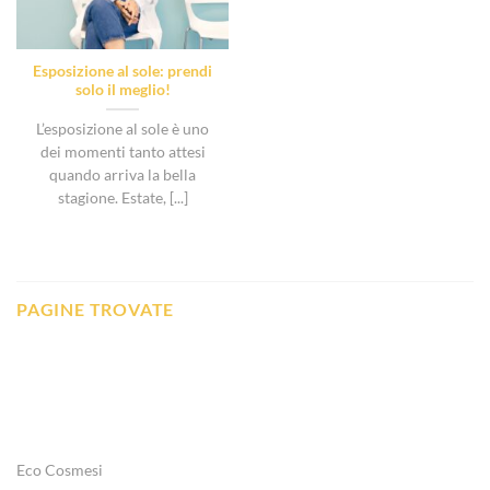
Esposizione al sole: prendi
solo il meglio!
L’esposizione al sole è uno
dei momenti tanto attesi
quando arriva la bella
stagione. Estate, [...]
PAGINE TROVATE
Eco Cosmesi